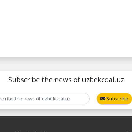
Subscribe the news of uzbekcoal.uz
Subscribe