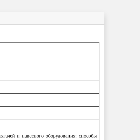
тягачей и навесного оборудования; способы