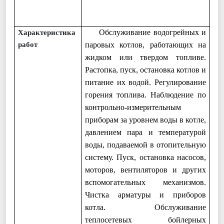
Обслуживание водогрейных и
Характеристика
работ
паровых котлов, работающих на
жидком или твердом топливе.
Растопка, пуск, остановка котлов и
питание их водой. Регулирование
горения топлива. Наблюдение по
контрольно-измерительным
приборам за уровнем воды в котле,
давлением пара и температурой
воды, подаваемой в отопительную
систему. Пуск, остановка насосов,
моторов, вентиляторов и других
вспомогательных механизмов.
Чистка арматуры и приборов
котла. Обслуживание
теплосетевых бойлерных