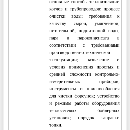
основные способы теплоизоляции
котлов и трубопроводов; процесс
очистки воды; требования к
качеству сырой, умягченной,
питательной, подпиточной воды,
пара и пароконденсата в
соответствии с требованиями
производственно-технической
эксплуатации; назначение и
условия применения простых и
средней сложности контрольно-
измерительных приборов;
инструменты и приспособления
для чистки форсунок; устройство
и режимы работы оборудования
теплосетевых бойлерных
установок; порядок заправки
топки.