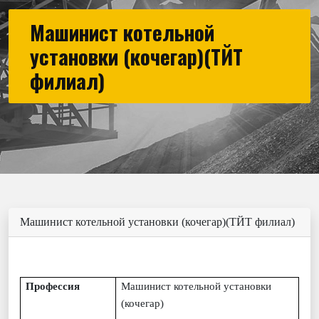
Машинист котельной
установки (кочегар)(ТЙТ
филиал)
Машинист котельной установки (кочегар)(ТЙТ филиал)
Профессия
Машинист котельной установки
(кочегар)