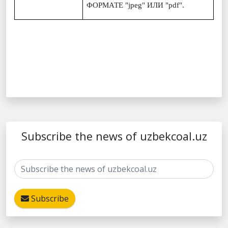
ФОРМАТЕ "jpeg" ИЛИ "pdf".
Subscribe the news of uzbekcoal.uz
Subscribe