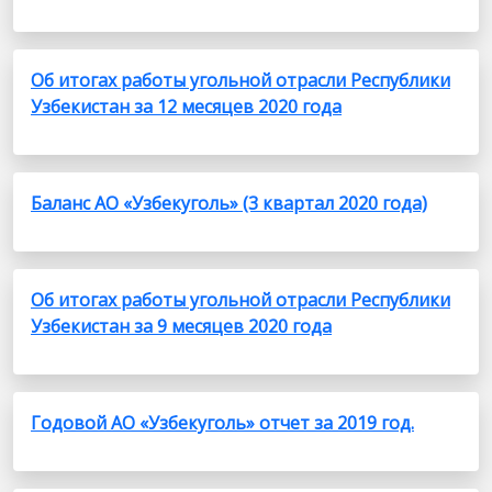
Об итогах работы угольной отрасли Республики
Узбекистан за 12 месяцев 2020 года
Баланс АО «Узбекуголь» (3 квартал 2020 года)
Об итогах работы угольной отрасли Республики
Узбекистан за 9 месяцев 2020 года
Годовой АО «Узбекуголь» отчет за 2019 год.