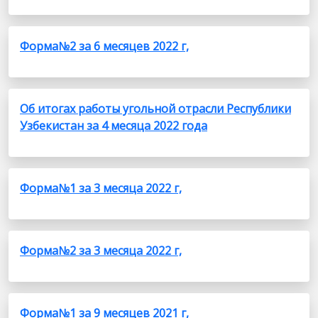
Форма№2 за 6 месяцев 2022 г,
Об итогах работы угольной отрасли Республики
Узбекистан за 4 месяца 2022 года
Форма№1 за 3 месяца 2022 г,
Форма№2 за 3 месяца 2022 г,
Форма№1 за 9 месяцев 2021 г,