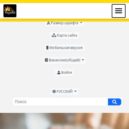
Для слабовидящих
Размер шрифта
Карта сайта
Мобильная версия
Вакансии(общий)
Войти
РУССКИЙ