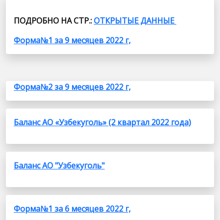
ПОДРОБНО НА СТР.:
ОТКРЫТЫЕ ДАННЫЕ
Форма№1 за 9 месяцев 2022 г,
Форма№2 за 9 месяцев 2022 г,
Баланс АО «Узбекуголь» (2 квартал 2022 года)
Баланс АО "Узбекуголь"
Форма№1 за 6 месяцев 2022 г,