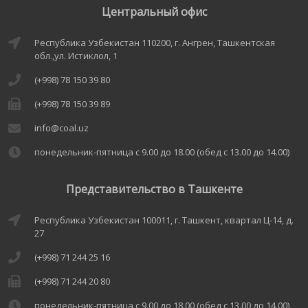
Центральный офис
Республика Узбекистан 110200, г. Ангрен, Ташкентская
обл.,ул. Истиклол, 1
(+998) 78 150 39 80
(+998) 78 150 39 89
info@coal.uz
понедельник-пятница с 9.00 до 18.00 (обед с 13.00 до 14.00)
Представительство в Ташкенте
Республика Узбекистан 100011, г. Ташкент, квартал Ц-14, д.
27
(+998) 71 244 25 16
(+998) 71 244 20 80
понедельник-пятница с 9.00 до 18.00 (обед с 13.00 до 14.00)