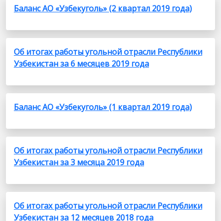
Баланс АО «Узбекуголь» (2 квартал 2019 года)
Об итогах работы угольной отрасли Республики
Узбекистан за 6 месяцев 2019 года
Баланс АО «Узбекуголь» (1 квартал 2019 года)
Об итогах работы угольной отрасли Республики
Узбекистан за 3 месяца 2019 года
Об итогах работы угольной отрасли Республики
Узбекистан за 12 месяцев 2018 года