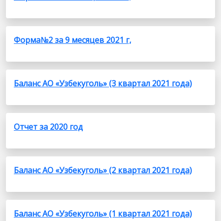
Форма№2 за 9 месяцев 2021 г,
Баланс АО «Узбекуголь» (3 квартал 2021 года)
Отчет за 2020 год
Баланс АО «Узбекуголь» (2 квартал 2021 года)
Баланс АО «Узбекуголь» (1 квартал 2021 года)