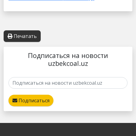
Печатать
Подписаться на новости
uzbekcoal.uz
Подписаться