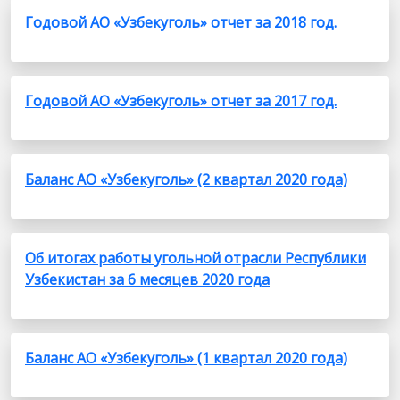
Годовой АО «Узбекуголь» отчет за 2018 год.
Годовой АО «Узбекуголь» отчет за 2017 год.
Баланс АО «Узбекуголь» (2 квартал 2020 года)
Об итогах работы угольной отрасли Республики
Узбекистан за 6 месяцев 2020 года
Баланс АО «Узбекуголь» (1 квартал 2020 года)