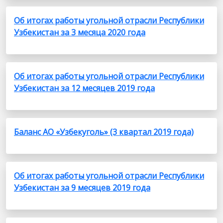
Об итогах работы угольной отрасли Республики
Узбекистан за 3 месяца 2020 года
Об итогах работы угольной отрасли Республики
Узбекистан за 12 месяцев 2019 года
Баланс АО «Узбекуголь» (3 квартал 2019 года)
Об итогах работы угольной отрасли Республики
Узбекистан за 9 месяцев 2019 года