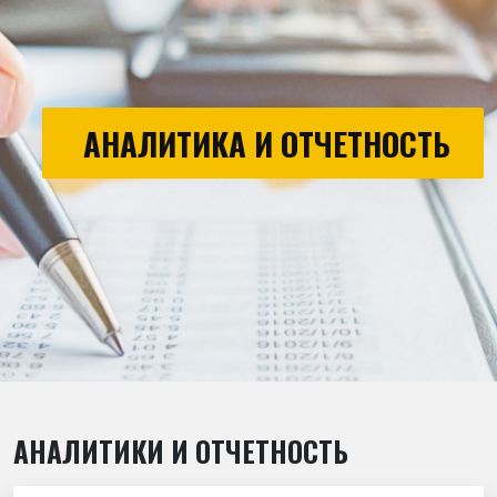
АНАЛИТИКА И ОТЧЕТНОСТЬ
АНАЛИТИКИ И ОТЧЕТНОСТЬ