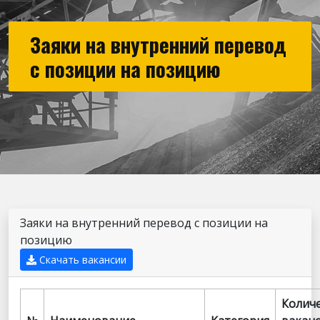
Заяки на внутренний перевод
с позиции на позицию
Заяки на внутренний перевод с позиции на
позицию
Скачать вакансии
Колич