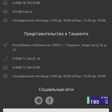
(+998) 78 150 39 89
info@coal.uz
понедельник-пятница с 9.00 до 18.00 (обед с 13.00 до 14.00)
Представительство в Ташкенте
Республика Узбекистан 100011, г. Ташкент, квартал Ц-14, д.
27
(+998) 71 244 25 16
(+998) 71 244 20 80
понедельник-пятница с 9.00 до 18.00 (обед с 13.00 до 14.00)
Социальные сети