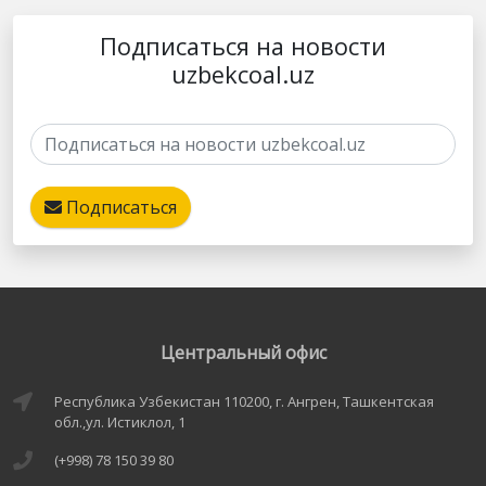
Подписаться на новости
uzbekcoal.uz
Подписаться
Центральный офис
Республика Узбекистан 110200, г. Ангрен, Ташкентская
обл.,ул. Истиклол, 1
(+998) 78 150 39 80