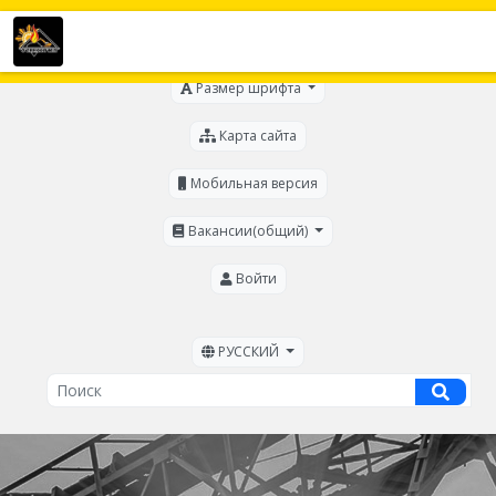
Для слабовидящих
Размер шрифта
Карта сайта
Мобильная версия
Вакансии(общий)
Войти
РУССКИЙ