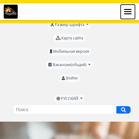
Для слабовидящих
Размер шрифта
Карта сайта
Мобильная версия
Вакансии(общий)
Войти
РУССКИЙ