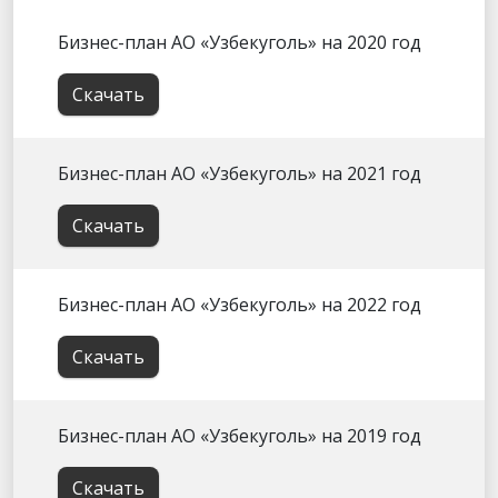
Бизнес-план АО «Узбекуголь» на 2020 год
Скачать
Бизнес-план АО «Узбекуголь» на 2021 год
Скачать
Бизнес-план АО «Узбекуголь» на 2022 год
Скачать
Бизнес-план АО «Узбекуголь» на 2019 год
Скачать