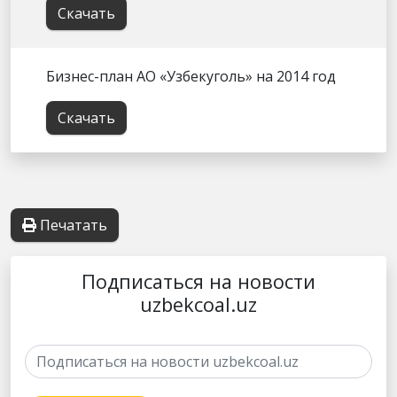
Скачать
Бизнес-план АО «Узбекуголь» на 2014 год
Скачать
Печатать
Подписаться на новости
uzbekcoal.uz