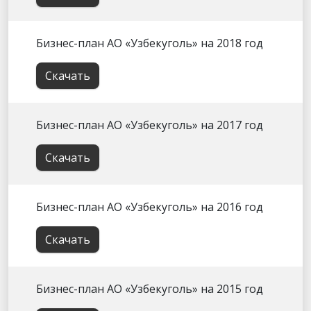
Бизнес-план АО «Узбекуголь» на 2018 год
Скачать
Бизнес-план АО «Узбекуголь» на 2017 год
Скачать
Бизнес-план АО «Узбекуголь» на 2016 год
Скачать
Бизнес-план АО «Узбекуголь» на 2015 год