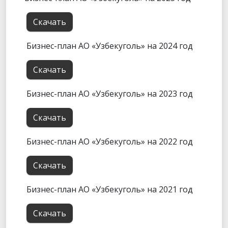
Скачать
Бизнес-план АО «Узбекуголь» на 2024 год
Скачать
Бизнес-план АО «Узбекуголь» на 2023 год
Скачать
Бизнес-план АО «Узбекуголь» на 2022 год
Скачать
Бизнес-план АО «Узбекуголь» на 2021 год
Скачать