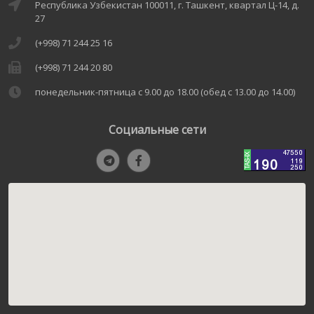
Республика Узбекистан 100011, г. Ташкент, квартал Ц-14, д.
27
(+998) 71 244 25 16
(+998) 71 244 20 80
понедельник-пятница с 9.00 до 18.00 (обед с 13.00 до 14.00)
Социальные сети