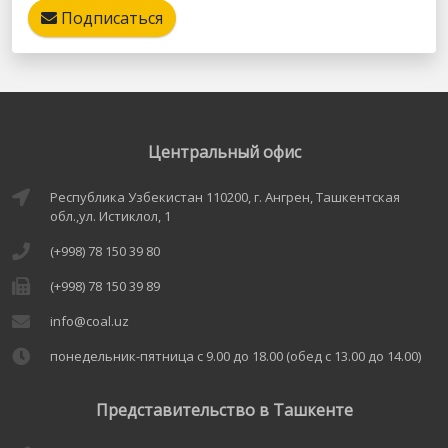
Подписаться
Центральный офис
Республика Узбекистан 110200, г. Ангрен, Ташкентская
обл.,ул. Истиклол, 1
(+998) 78 150 39 80
(+998) 78 150 39 89
info@coal.uz
понедельник-пятница с 9.00 до 18.00 (обед с 13.00 до 14.00)
Представительство в Ташкенте