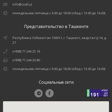
info@coal.uz
понедельник-пятница с 9.00 до 18.00 (обед с 13.00 до 14.00)
Представительство в Ташкенте
Республика Узбекистан 100011, г. Ташкент, квартал Ц-14, д.
27
(+998) 71 244 25 16
(+998) 71 244 20 80
понедельник-пятница с 9.00 до 18.00 (обед с 13.00 до 14.00)
Социальные сети