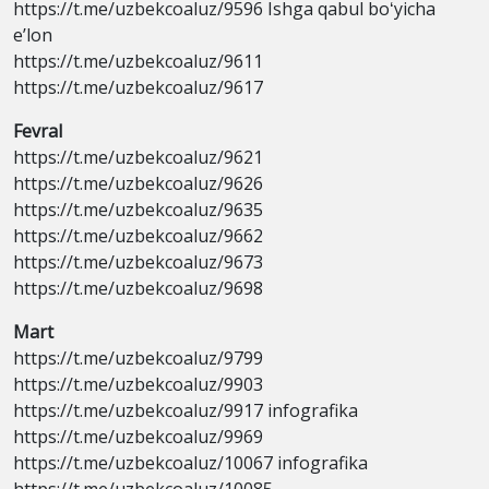
https://t.me/uzbekcoaluz/9596 Ishga qabul boʻyicha
eʼlon
https://t.me/uzbekcoaluz/9611
https://t.me/uzbekcoaluz/9617
Fevral
https://t.me/uzbekcoaluz/9621
https://t.me/uzbekcoaluz/9626
https://t.me/uzbekcoaluz/9635
https://t.me/uzbekcoaluz/9662
https://t.me/uzbekcoaluz/9673
https://t.me/uzbekcoaluz/9698
Mart
https://t.me/uzbekcoaluz/9799
https://t.me/uzbekcoaluz/9903
https://t.me/uzbekcoaluz/9917 infografika
https://t.me/uzbekcoaluz/9969
https://t.me/uzbekcoaluz/10067 infografika