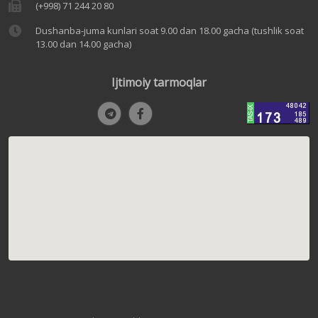
(+998) 71 244 20 80
Dushanba-juma kunlari soat 9.00 dan 18.00 gacha (tushlik soat
13.00 dan 14.00 gacha)
Ijtimoiy tarmoqlar