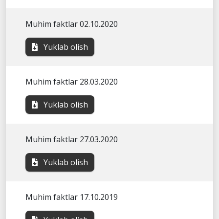
Muhim faktlar 02.10.2020
Yuklab olish
Muhim faktlar 28.03.2020
Yuklab olish
Muhim faktlar 27.03.2020
Yuklab olish
Muhim faktlar 17.10.2019