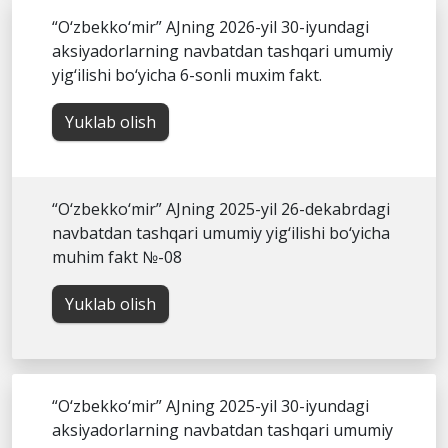
“O‘zbekko‘mir” AJning 2026-yil 30-iyundagi
aksiyadorlarning navbatdan tashqari umumiy
yig‘ilishi bo‘yicha 6-sonli muxim fakt.
Yuklab olish
“O‘zbekko‘mir” AJning 2025-yil 26-dekabrdagi
navbatdan tashqari umumiy yig‘ilishi bo‘yicha
muhim fakt №-08
Yuklab olish
“O‘zbekko‘mir” AJning 2025-yil 30-iyundagi
aksiyadorlarning navbatdan tashqari umumiy