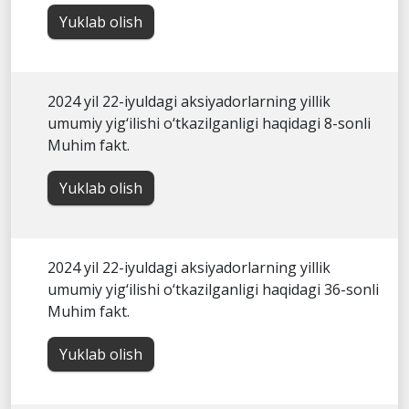
Yuklab olish
2024 yil 22-iyuldagi aksiyadorlarning yillik
umumiy yig‘ilishi o‘tkazilganligi haqidagi 8-sonli
Muhim fakt.
Yuklab olish
2024 yil 22-iyuldagi aksiyadorlarning yillik
umumiy yig‘ilishi o‘tkazilganligi haqidagi 36-sonli
Muhim fakt.
Yuklab olish