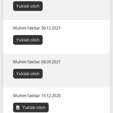
Yuklab olish
Muhim faktlar 30.12.2021
Yuklab olish
Muhim faktlar 08.09.2021
Yuklab olish
Muhim faktlar 15.12.2020
Yuklab olish