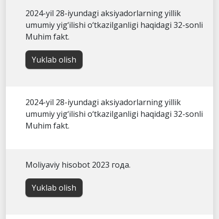
2024-yil 28-iyundagi aksiyadorlarning yillik
umumiy yig‘ilishi o‘tkazilganligi haqidagi 32-sonli
Muhim fakt.
Yuklab olish
2024-yil 28-iyundagi aksiyadorlarning yillik
umumiy yig‘ilishi o‘tkazilganligi haqidagi 32-sonli
Muhim fakt.
Moliyaviy hisobot 2023 года.
Yuklab olish