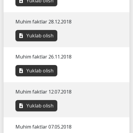
Yuklab olish
Muhim faktlar 28.12.2018
Yuklab olish
Muhim faktlar 26.11.2018
Yuklab olish
Muhim faktlar 12.07.2018
Yuklab olish
Muhim faktlar 07.05.2018