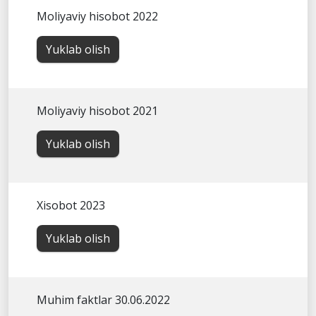
Moliyaviy hisobot 2022
Yuklab olish
Moliyaviy hisobot 2021
Yuklab olish
Xisobot 2023
Yuklab olish
Muhim faktlar 30.06.2022