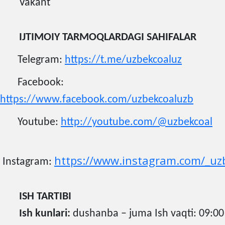
Vakant
IJTIMOIY TARMOQLARDAGI SAHIFALAR
Telegram:
https://t.me/uzbekcoaluz
Facebook:
https://www.facebook.com/uzbekcoaluzb
Youtube:
http://youtube.com/@uzbekcoal
https://www.instagram.com/_uz
Instagram:
ISH TARTIBI
Ish kunlari:
dushanba – juma Ish vaqti: 09:00