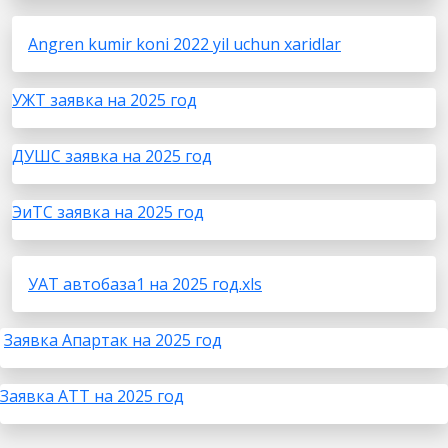
Angren kumir koni 2022 yil uchun xaridlar
УЖТ заявка на 2025 год
ДУШС заявка на 2025 год
ЭиТС заявка на 2025 год
УАТ автобаза1 на 2025 год.xls
Заявка Апартак на 2025 год
Заявка АТТ на 2025 год