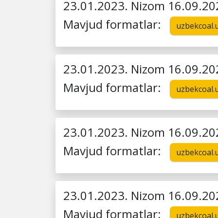
23.01.2023. Nizom 16.09.20
Mavjud formatlar:
uzbekcoal.
23.01.2023. Nizom 16.09.20
Mavjud formatlar:
uzbekcoal.
23.01.2023. Nizom 16.09.20
Mavjud formatlar:
uzbekcoal.
23.01.2023. Nizom 16.09.20
Mavjud formatlar:
uzbekcoal.