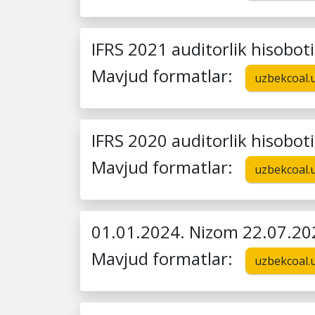
IFRS 2021 auditorlik hisoboti
Mavjud formatlar:
uzbekcoal.
IFRS 2020 auditorlik hisoboti
Mavjud formatlar:
uzbekcoal.
01.01.2024. Nizom 22.07.20
Mavjud formatlar:
uzbekcoal.