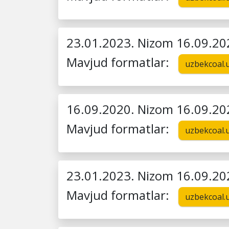
23.01.2023. Nizom 16.09.20
Mavjud formatlar:
uzbekcoal.
16.09.2020. Nizom 16.09.20
Mavjud formatlar:
uzbekcoal.
23.01.2023. Nizom 16.09.20
Mavjud formatlar:
uzbekcoal.