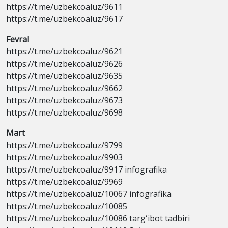
https://t.me/uzbekcoaluz/9611
https://t.me/uzbekcoaluz/9617
Fevral
https://t.me/uzbekcoaluz/9621
https://t.me/uzbekcoaluz/9626
https://t.me/uzbekcoaluz/9635
https://t.me/uzbekcoaluz/9662
https://t.me/uzbekcoaluz/9673
https://t.me/uzbekcoaluz/9698
Mart
https://t.me/uzbekcoaluz/9799
https://t.me/uzbekcoaluz/9903
https://t.me/uzbekcoaluz/9917 infografika
https://t.me/uzbekcoaluz/9969
https://t.me/uzbekcoaluz/10067 infografika
https://t.me/uzbekcoaluz/10085
https://t.me/uzbekcoaluz/10086 targʻibot tadbiri