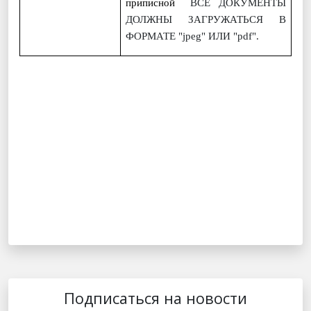
приписной
ВСЕ ДОКУМЕНТЫ
ДОЛЖНЫ ЗАГРУЖАТЬСЯ В
ФОРМАТЕ "jpeg" ИЛИ "pdf".
Подписаться на новости