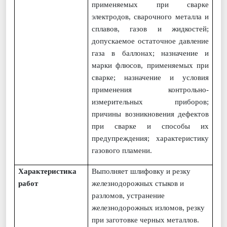
применяемых при сварке
электродов, сварочного металла и
сплавов, газов и жидкостей;
допускаемое остаточное давление
газа в баллонах; назначение и
марки флюсов, применяемых при
сварке; назначение и условия
применения контрольно-
измерительных приборов;
причины возникновения дефектов
при сварке и способы их
предупреждения; характеристику
газового пламени.
Характеристика
Выполняет шлифовку и резку
работ
железнодорожных стыков и
разломов, устранение
железнодорожных изломов, резку
при заготовке черных металлов.