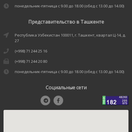
понедельник-пятница с 9.00 до 18.00 (обед с 13.00 до 14.00)
Представительство в Ташкенте
Республика Узбекистан 100011, г. Ташкент, квартал Ц-14, д.
27
(+998) 71 244 25 16
(+998) 71 244 20 80
понедельник-пятница с 9.00 до 18.00 (обед с 13.00 до 14.00)
Социальные сети