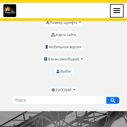
Для слабовидящих
Размер шрифта
Карта сайта
Мобильная версия
Вакансии(общий)
Войти
РУССКИЙ