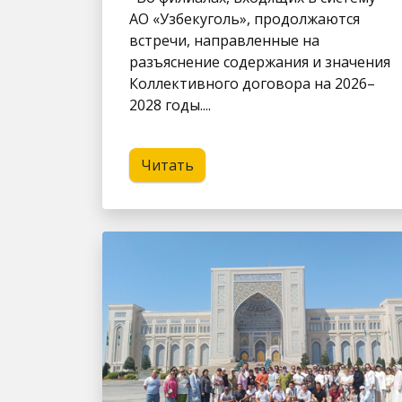
АО «Узбекуголь», продолжаются
встречи, направленные на
разъяснение содержания и значения
Коллективного договора на 2026–
2028 годы....
Читать