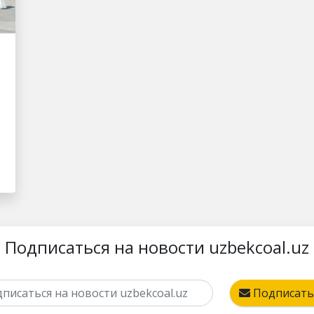
Подписаться на новости uzbekcoal.uz
Подписать