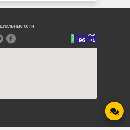
циальные сети