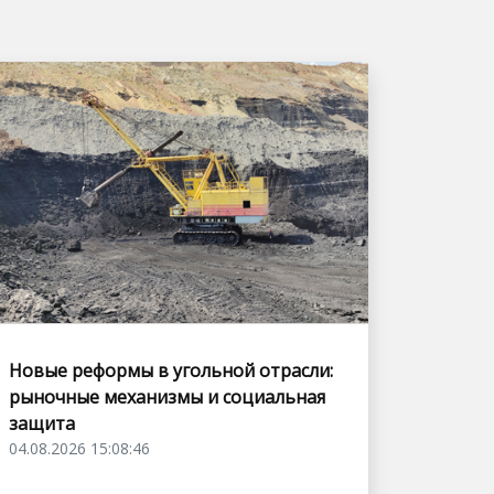
Новые реформы в угольной отрасли:
рыночные механизмы и социальная
защита
04.08.2026 15:08:46