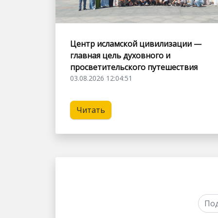
Центр исламской цивилизации —
главная цель духовного и
просветительского путешествия
03.08.2026 12:04:51
Читать