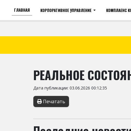
ГЛАВНАЯ
КОРПОРАТИВНОЕ УПРАВЛЕНИЕ
КОМПЛАЕНС 
Для слабовидящих
Ра
РЕАЛЬНОЕ СОСТОЯ
Дата публикации: 03.06.2026 00:12:35
Печатать
Последние новости