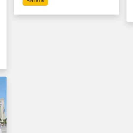
Читать