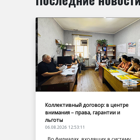
Коллективный договор: в центре
внимания – права, гарантии и
льготы
06.08.2026 12:53:11
Во филиалах, входящих в систему