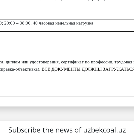
0; 20:00 – 08:00.
40 часовая недельная нагрузка
та, диплом или удостоверения, сертификат по профессии, трудова
справка-объективка).
ВСЕ ДОКУМЕНТЫ ДОЛЖНЫ ЗАГРУЖАТЬСЯ 
Subscribe the news of uzbekcoal.uz