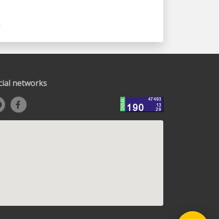
cial networks