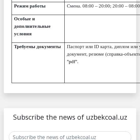
Режим работы
Смена.
08:00 – 20:00; 20:00 – 08:00
Особые и
дополнительные
условия
Требуемы документы
Паспорт или ID карта, диплом или
документ, резюме (справка-объект
"pdf".
Subscribe the news of uzbekcoal.uz