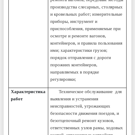
производства слесарных, столярных
и кровельных работ; измерительные
приборы, инструмент и
приспособления, применяемые при
осмотре и ремонте вагонов,
контейнеров, и правила пользования
ими; характеристики грузов;
порядок отправления с дороги
порожних контейнеров,
направляемых в порядке
регулировки;
Характеристика
Техническое обслуживание для
работ
выявления и устранения
неисправностей, угрожающих
безопасности движения поездов, и
безотцепочный ремонт кузовов,
ответственных узлов рамы, ходовых