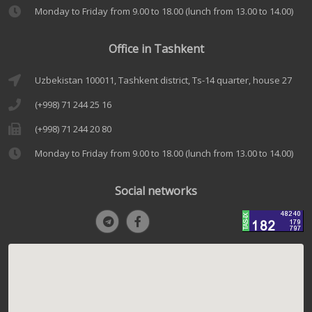
Monday to Friday from 9.00 to 18.00 (lunch from 13.00 to 14.00)
Office in Tashkent
Uzbekistan 100011, Tashkent district, Ts-14 quarter, house 27
(+998) 71 244 25 16
(+998) 71 244 20 80
Monday to Friday from 9.00 to 18.00 (lunch from 13.00 to 14.00)
Social networks