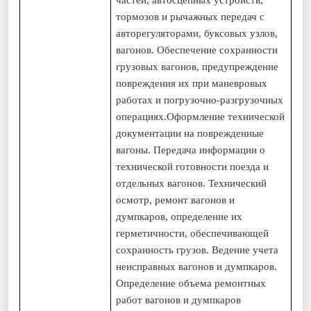
частей, автосцепных устройств,
тормозов и рычажных передач с
авторегуляторами, буксовых узлов,
вагонов. Обеспечение сохранности
грузовых вагонов, предупреждение
повреждения их при маневровых
работах и погрузочно-разгрузочных
операциях.Оформление технической
документации на поврежденные
вагоны. Передача информации о
технической готовности поезда и
отдельных вагонов. Технический
осмотр, ремонт вагонов и
думпкаров, определение их
герметичности, обеспечивающей
сохранность грузов. Ведение учета
неисправных вагонов и думпкаров.
Определение объема ремонтных
работ вагонов и думпкаров