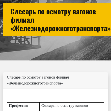
Слесарь по осмотру вагонов
филиал
«Железнодорожноготранспорта»
Слесарь по осмотру вагонов филиал
«Железнодорожноготранспорта»
Профессия
Слесарь по осмотру
вагонов