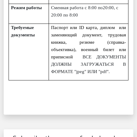
Режим работы
Сменная работа с 8:00 по20:00, с
20:00 по 8:00
Требуемые
Паспорт или
ID
карта, диплом или
документы
заменяющий документ, трудовая
книжка, резюме (справка-
объективка), военный билет или
приписной
ВСЕ ДОКУМЕНТЫ
ДОЛЖНЫ ЗАГРУЖАТЬСЯ В
ФОРМАТЕ "jpeg" ИЛИ "pdf".