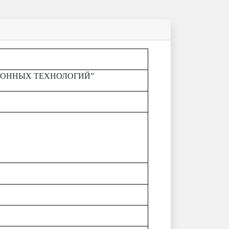
ЦИОННЫХ ТЕХНОЛОГИЙ”