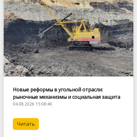
Новые реформы в угольной отрасли:
рыночные механизмы и социальная защита
04.08.2026 15:08:46
Читать