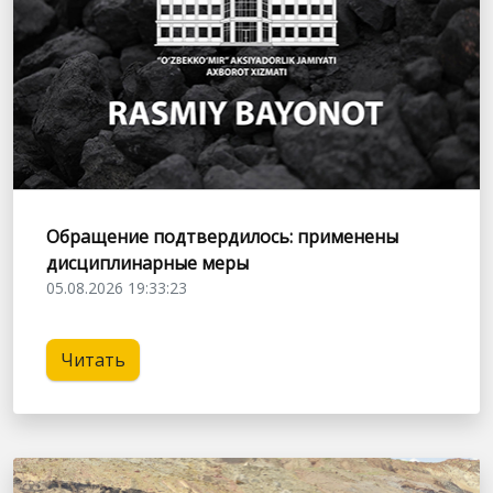
Обращение подтвердилось: применены
дисциплинарные меры
05.08.2026 19:33:23
Читать