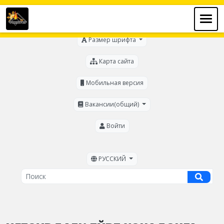
Для слабовидящих
Размер шрифта
Карта сайта
Мобильная версия
Вакансии(общий)
Войти
РУССКИЙ