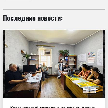
Последние новости: