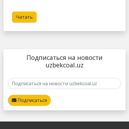
Читать
Подписаться на новости
uzbekcoal.uz
Подписаться