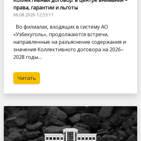
Коллективный договор: в центре внимания –
права, гарантии и льготы
06.08.2026 12:53:11
Во филиалах, входящих в систему АО
«Узбекуголь», продолжаются встречи,
направленные на разъяснение содержания и
значения Коллективного договора на 2026–
2028 годы....
Читать