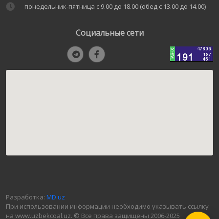
понедельник-пятница с 9.00 до 18.00 (обед с 13.00 до 14.00)
Социальные сети
Разработка:
MD.uz
При использовании информации необходимо указывать ссылку
на www.uzbekcoal.uz. © Все права защищены 2006-2025