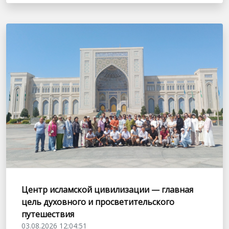
Центр исламской цивилизации — главная
цель духовного и просветительского
путешествия
03.08.2026 12:04:51