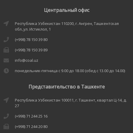
Центральный офис
Республика Узбекистан 110200, г. Ангрен, Ташкентская
обл.,ул. Истиклол, 1
(+998) 78 150 39 80
(+998) 78 150 39 89
info@coal.uz
понедельник-пятница с 9.00 до 18.00 (обед с 13.00 до 14.00)
Представительство в Ташкенте
Республика Узбекистан 100011, г. Ташкент, квартал Ц-14, д.
27
(+998) 71 244 25 16
(+998) 71 244 20 80