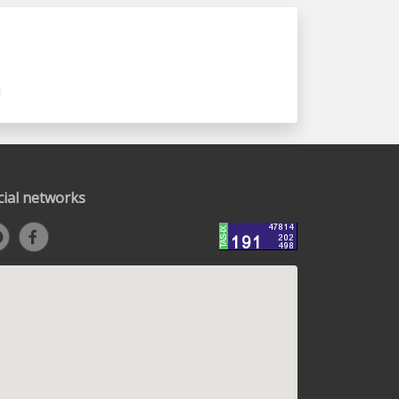
cial networks