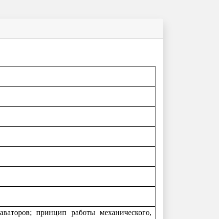
аваторов; принцип работы механического,