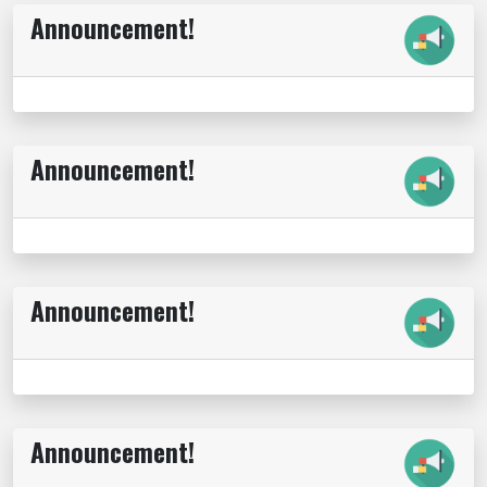
Announcement!
Announcement!
Announcement!
Announcement!