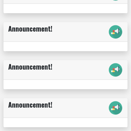
Announcement!
Announcement!
Announcement!