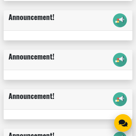
Announcement!
Announcement!
Announcement!
Announcement!