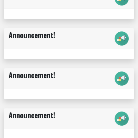
Announcement!
Announcement!
Announcement!