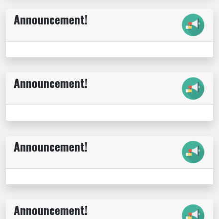
Announcement!
Announcement!
Announcement!
Announcement!