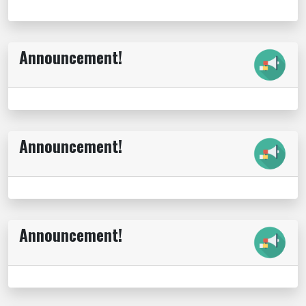
Announcement!
Announcement!
Announcement!