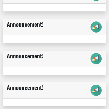
Announcement!
Announcement!
Announcement!