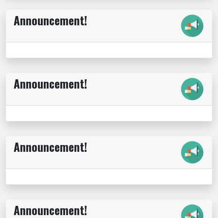
Announcement!
Announcement!
Announcement!
Announcement!