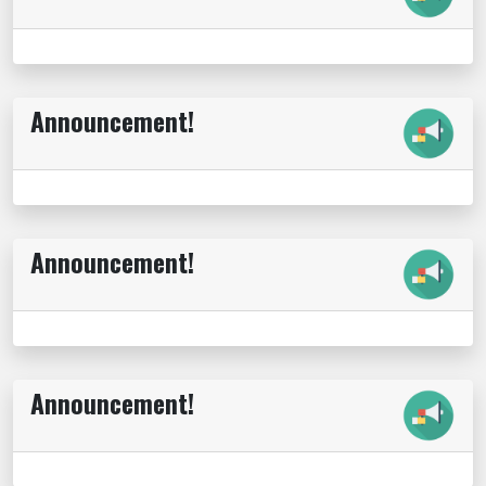
Announcement!
Announcement!
Announcement!