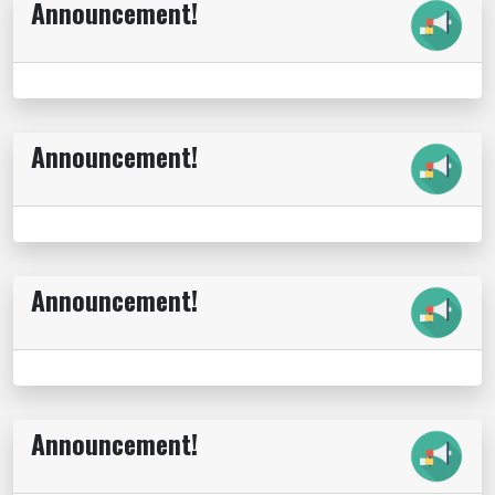
Announcement!
Announcement!
Announcement!
Announcement!