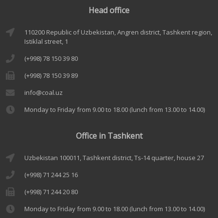
Head office
110200 Republic of Uzbekistan, Angren district, Tashkent region,
Istiklal street, 1
(+998) 78 150 39 80
(+998) 78 150 39 89
info@coal.uz
Monday to Friday from 9.00 to 18.00 (lunch from 13.00 to 14.00)
Office in Tashkent
Uzbekistan 100011, Tashkent district, Ts-14 quarter, house 27
(+998) 71 244 25 16
(+998) 71 244 20 80
Monday to Friday from 9.00 to 18.00 (lunch from 13.00 to 14.00)