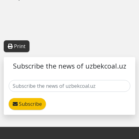
Print
Subscribe the news of uzbekcoal.uz
Subscribe