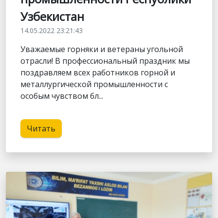
Узбекистан
14.05.2022 23:21:43
Уважаемые горняки и ветераны угольной
отрасли! В профессиональный праздник мы
поздравляем всех работников горной и
металлургической промышленности с
особым чувством бл...
Читать