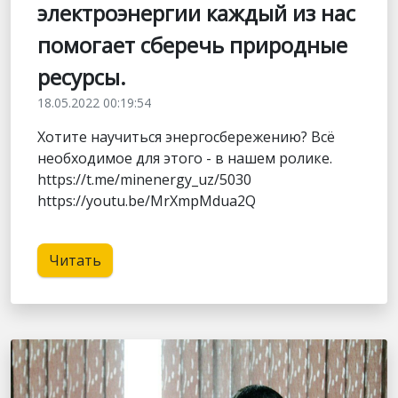
электроэнергии каждый из нас
помогает сберечь природные
ресурсы.
18.05.2022 00:19:54
Хотите научиться энергосбережению? Всё
необходимое для этого - в нашем ролике.
https://t.me/minenergy_uz/5030
https://youtu.be/MrXmpMdua2Q
Читать