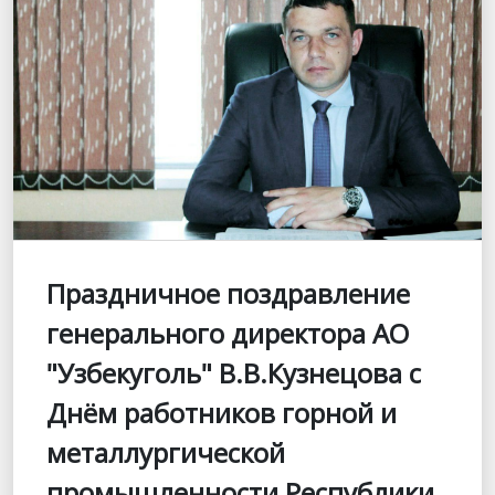
Праздничное поздравление
генерального директора АО
"Узбекуголь" В.В.Кузнецова с
Днём работников горной и
металлургической
промышленности Республики