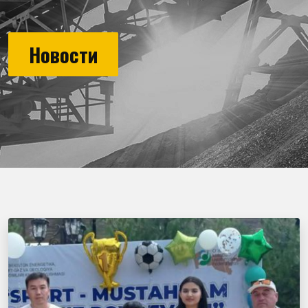
Новости