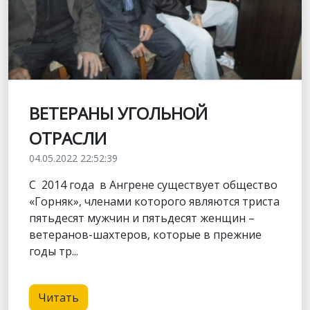
ВЕТЕРАНЫ УГОЛЬНОЙ
ОТРАСЛИ
04.05.2022 22:52:39
С 2014 года в Ангрене существует общество
«Горняк», членами которого являются триста
пятьдесят мужчин и пятьдесят женщин –
ветеранов-шахтеров, которые в прежние
годы тр...
Читать