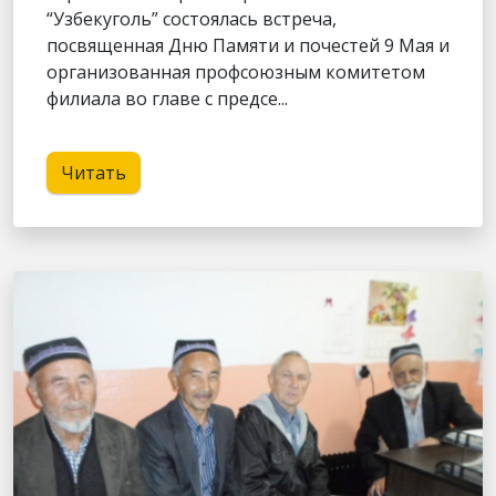
“Узбекуголь” состоялась встреча,
посвященная Дню Памяти и почестей 9 Мая и
организованная профсоюзным комитетом
филиала во главе с предсе...
Читать