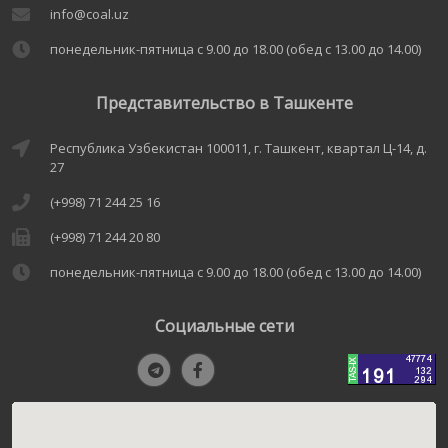
info@coal.uz
понедельник-пятница с 9.00 до 18.00 (обед с 13.00 до 14.00)
Представительство в Ташкенте
Республика Узбекистан 100011, г. Ташкент, квартал Ц-14, д.
27
(+998) 71 244 25 16
(+998) 71 244 20 80
понедельник-пятница с 9.00 до 18.00 (обед с 13.00 до 14.00)
Социальные сети