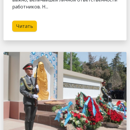
работников. Н...
Читать