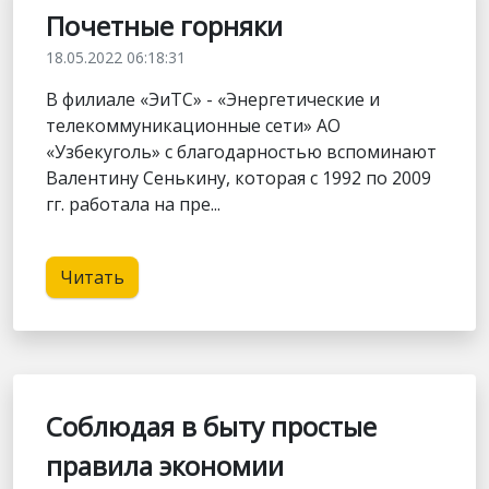
Почетные горняки
18.05.2022 06:18:31
В филиале «ЭиТС» - «Энергетические и
телекоммуникационные сети» АО
«Узбекуголь» с благодарностью вспоминают
Валентину Сенькину, которая с 1992 по 2009
гг. работала на пре...
Читать
Соблюдая в быту простые
правила экономии