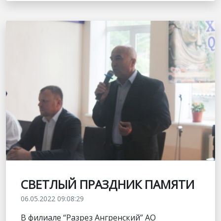
СВЕТЛЫЙ ПРАЗДНИК ПАМЯТИ
06.05.2022 09:08:29
В филиале “Разрез Ангренский” АО