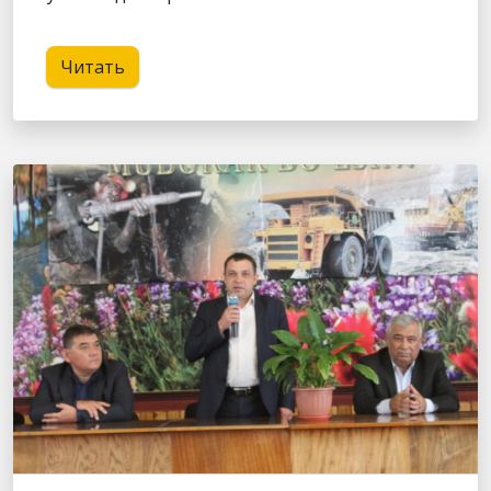
Читать