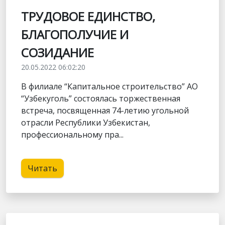
ТРУДОВОЕ ЕДИНСТВО,
БЛАГОПОЛУЧИЕ И
СОЗИДАНИЕ
20.05.2022 06:02:20
В филиале “Капитальное строительство” АО
“Узбекуголь” состоялась торжественная
встреча, посвященная 74-летию угольной
отрасли Республики Узбекистан,
профессиональному пра...
Читать