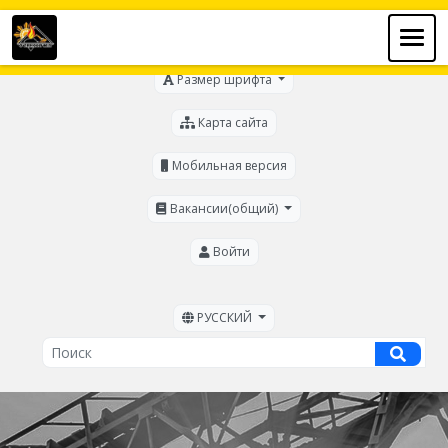
Для слабовидящих
Размер шрифта
Карта сайта
Мобильная версия
Вакансии(общий)
Войти
РУССКИЙ