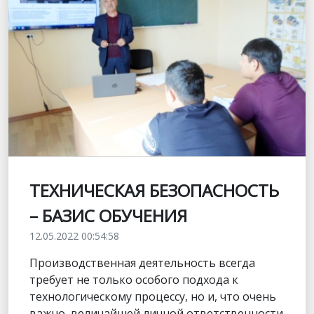
ТЕХНИЧЕСКАЯ БЕЗОПАСНОСТЬ
– БАЗИС ОБУЧЕНИЯ
12.05.2022 00:54:58
Производственная деятельность всегда
требует не только особого подхода к
технологическому процессу, но и, что очень
важно, величайшей личной ответственности