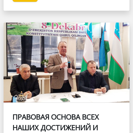
ПРАВОВАЯ ОСНОВА ВСЕХ
НАШИХ ДОСТИЖЕНИЙ И