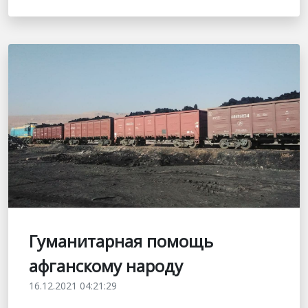
Гуманитарная помощь
афганскому народу
16.12.2021 04:21:29