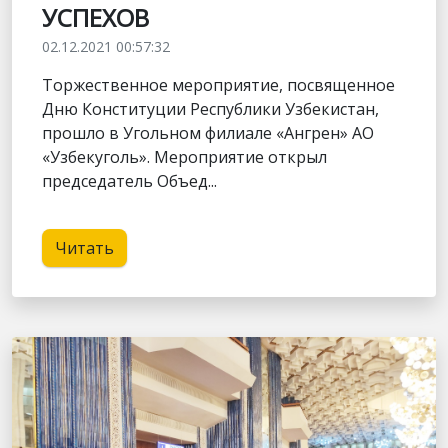
УСПЕХОВ
02.12.2021 00:57:32
Торжественное мероприятие, посвященное
Дню Конституции Республики Узбекистан,
прошло в Угольном филиале «Ангрен» АО
«Узбекуголь». Мероприятие открыл
председатель Объед...
Читать