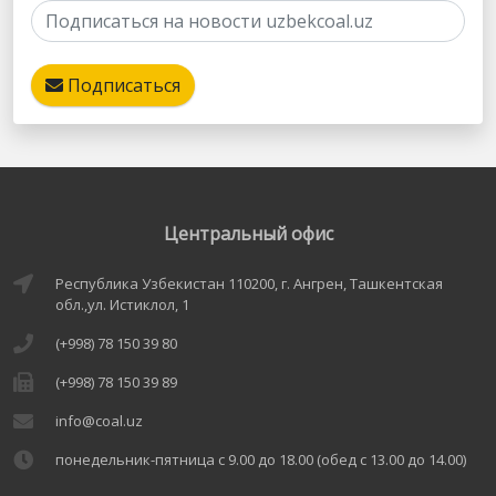
Подписаться
Центральный офис
Республика Узбекистан 110200, г. Ангрен, Ташкентская
обл.,ул. Истиклол, 1
(+998) 78 150 39 80
(+998) 78 150 39 89
info@coal.uz
понедельник-пятница с 9.00 до 18.00 (обед с 13.00 до 14.00)