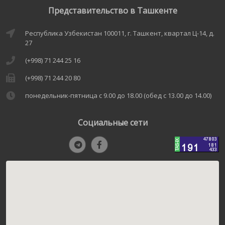
Представительство в Ташкенте
Республика Узбекистан 100011, г. Ташкент, квартал Ц-14, д.
27
(+998) 71 244 25 16
(+998) 71 244 20 80
понедельник-пятница с 9.00 до 18.00 (обед с 13.00 до 14.00)
Социальные сети