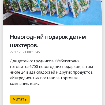
Новогодний подарок детям
шахтеров.
22.12.2021 08:50:45
Для детей сотрудников «Узбекуголь»
готовится 6700 новогодних подарков, в том
числе 24 вида сладостей и других продуктов.
«Ингредиенты» поставила торговая
компания, выи...
Читать