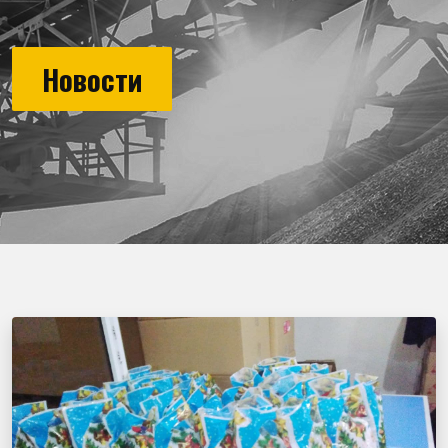
Новости