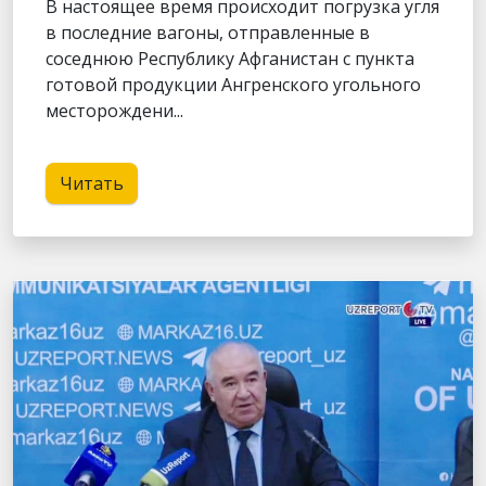
В настоящее время происходит погрузка угля
в последние вагоны, отправленные в
соседнюю Республику Афганистан с пункта
готовой продукции Ангренского угольного
месторождени...
Читать