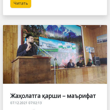
Читать
Жаҳолатга қарши – маърифат
07.12.2021 07:02:13