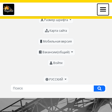
Для слабовидящих
Размер шрифта
Карта сайта
Мобильная версия
Вакансии(общий)
Войти
РУССКИЙ