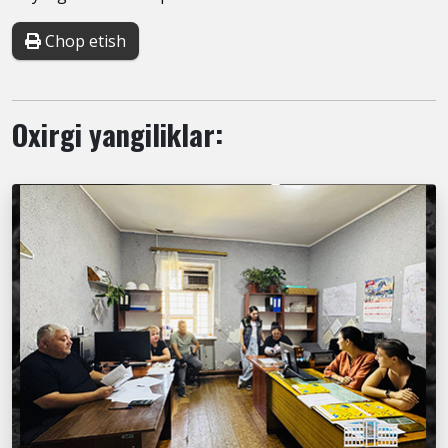
Chop etish
Oxirgi yangiliklar: