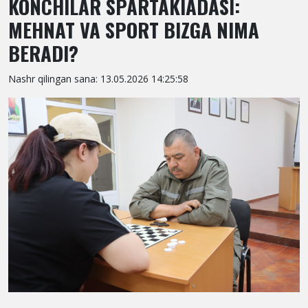
KONCHILAR SPARTAKIADASI:
MEHNAT VA SPORT BIZGA NIMA
BERADI?
Nashr qilingan sana: 13.05.2026 14:25:58