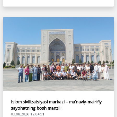
Islom sivilizatsiyasi markazi – ma’naviy-ma’rifiy
sayohatning bosh manzili
03.08.2026 12:04:51