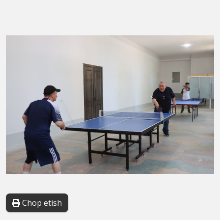
Chop etish