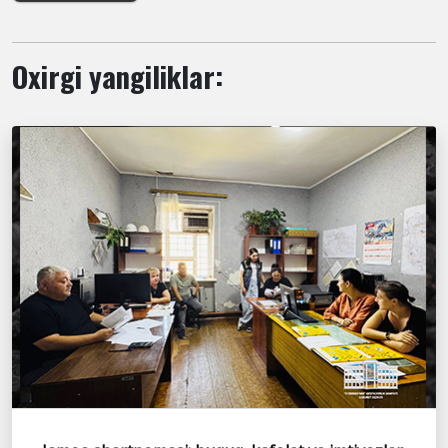
Oxirgi yangiliklar: