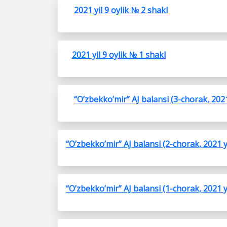
2021 yil 9 oylik № 2 shakl
2021 yil 9 oylik № 1 shakl
“O’zbekko’mir” AJ balansi (3-chorak, 2021
“O’zbekko’mir” AJ balansi (2-chorak, 2021 y
“O’zbekko’mir” AJ balansi (1-chorak, 2021 y