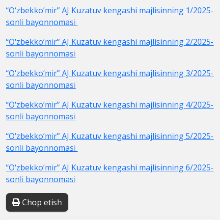
“O‘zbekko‘mir” AJ Kuzatuv kengashi majlisinning 1/2025-
sonli bayonnomasi
“O‘zbekko‘mir” AJ Kuzatuv kengashi majlisinning 2/2025-
sonli bayonnomasi
“O‘zbekko‘mir” AJ Kuzatuv kengashi majlisinning 3/2025-
sonli bayonnomasi
“O‘zbekko‘mir” AJ Kuzatuv kengashi majlisinning 4/2025-
sonli bayonnomasi
“O‘zbekko‘mir” AJ Kuzatuv kengashi majlisinning 5/2025-
sonli bayonnomasi
“O‘zbekko‘mir” AJ Kuzatuv kengashi majlisinning 6/2025-
sonli bayonnomasi
Chop etish