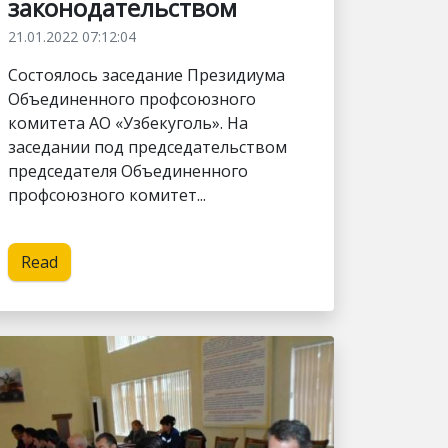
законодательством
21.01.2022 07:12:04
Состоялось заседание Президиума
Объединенного профсоюзного
комитета АО «Узбекуголь». На
заседании под председательством
председателя Объединенного
профсоюзного комитет...
Read