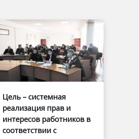
Цель – системная
реализация прав и
интересов работников в
соответствии с