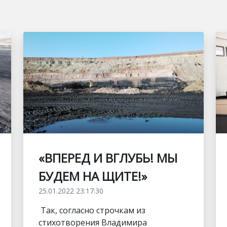
«ВПЕРЕД И ВГЛУБЬ! МЫ
БУДЕМ НА ЩИТЕ!»
25.01.2022 23:17:30
Так, согласно строчкам из
стихотворения Владимира