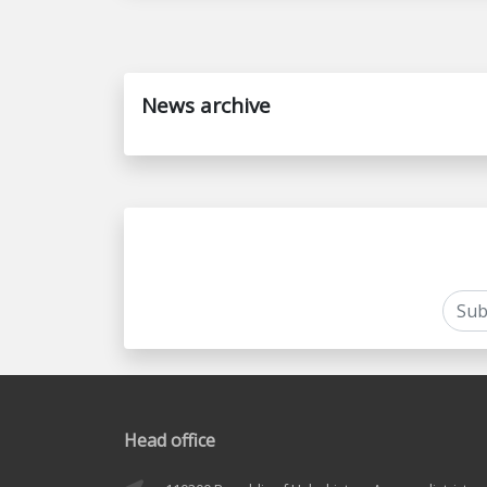
News archive
Head office