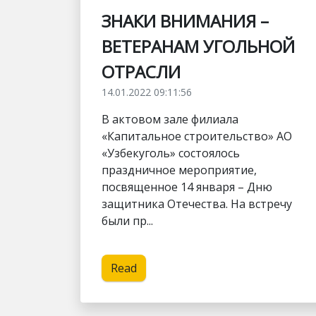
ЗНАКИ ВНИМАНИЯ –
ВЕТЕРАНАМ УГОЛЬНОЙ
ОТРАСЛИ
14.01.2022 09:11:56
В актовом зале филиала
«Капитальное строительство» АО
«Узбекуголь» состоялось
праздничное мероприятие,
посвященное 14 января – Дню
защитника Отечества. На встречу
были пр...
Read