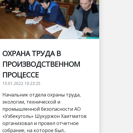
ОХРАНА ТРУДА В
ПРОИЗВОДСТВЕННОМ
ПРОЦЕССЕ
15.01.2022 10:23:25
Начальник отдела охраны труда,
экологии, технической и
промышленной безопасности АО
«Узбекуголь» Шукуржон Хаитматов
организовал и провел отчетное
собрание, на которое был...