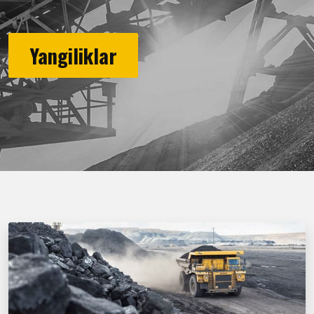
Yangiliklar