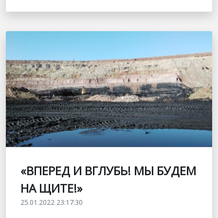
«ВПЕРЕД И ВГЛУБЬ! МЫ БУДЕМ
НА ЩИТЕ!»
25.01.2022 23:17:30