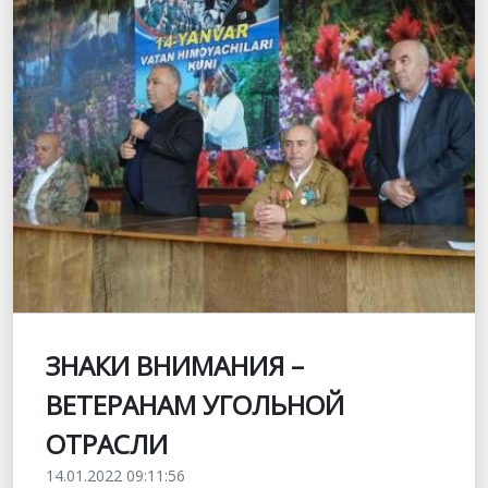
ЗНАКИ ВНИМАНИЯ –
ВЕТЕРАНАМ УГОЛЬНОЙ
ОТРАСЛИ
14.01.2022 09:11:56