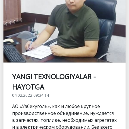
YANGI TEXNOLOGIYALAR -
HAYOTGA
04.02.2022 09:34:14
АО «Узбекуголь», как и любое крупное
производственное объединение, нуждается
в запчастях, топливе, необходимых агрегатах
и в электрическом оборудовании. Без всего