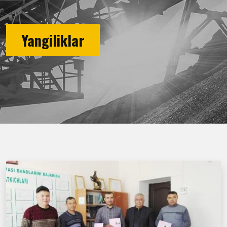
Yangiliklar