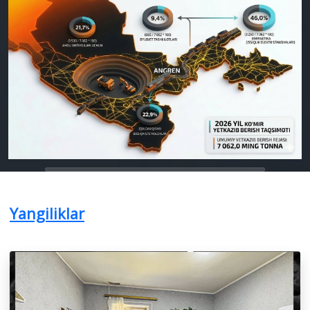
Yangiliklar