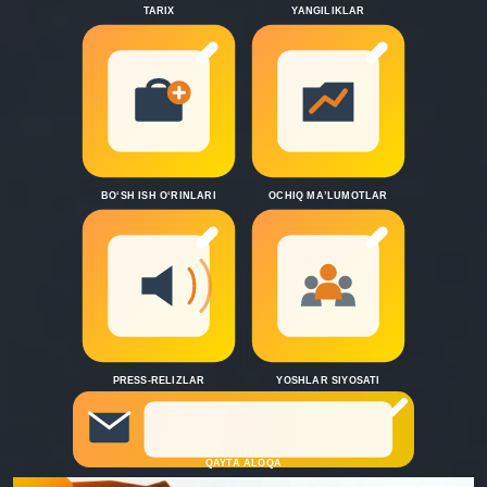
TARIX
YANGILIKLAR
BO‘SH ISH O‘RINLARI
OCHIQ MA’LUMOTLAR
PRESS-RELIZLAR
YOSHLAR SIYOSATI
QAYTA ALOQA