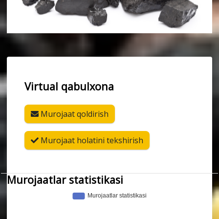
Virtual qabulxona
Murojaat qoldirish
Murojaat holatini tekshirish
Murojaatlar statistikasi