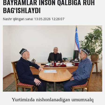
BAYRAMLAR INSON QALBIGA RUH
BAG‘ISHLAYDI
Nashr qilingan sana: 13.05.2026 12:26:07
Yurtimizda nishonlanadigan umumxalq