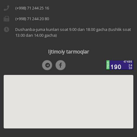
(+998) 71 244 25 16
(+998) 71 244 20 80
Dushanba-juma kunlari soat 9.00 dan 18.00 gacha (tushlik soat
13.00 dan 14.00 gacha)
Ijtimoiy tarmoqlar