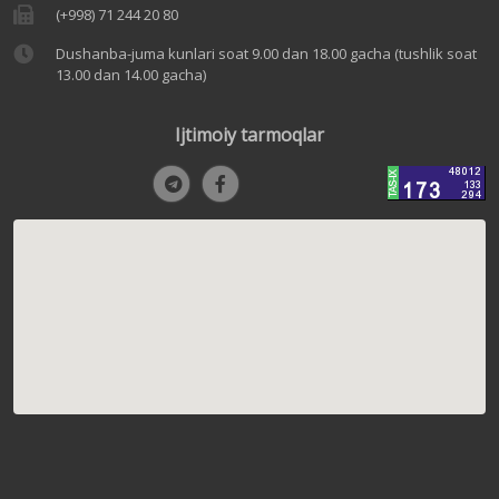
(+998) 71 244 20 80
Dushanba-juma kunlari soat 9.00 dan 18.00 gacha (tushlik soat
13.00 dan 14.00 gacha)
Ijtimoiy tarmoqlar