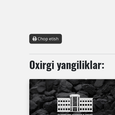
Chop etish
Oxirgi yangiliklar: