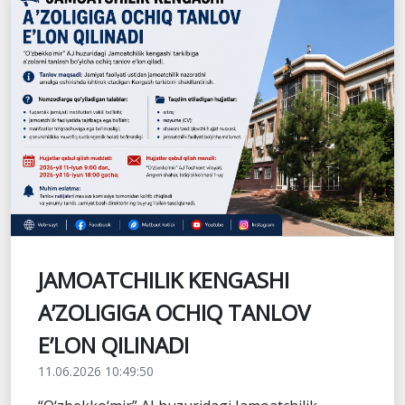
JAMOATCHILIK KENGASHI
A’ZOLIGIGA OCHIQ TANLOV
E’LON QILINADI
11.06.2026 10:49:50