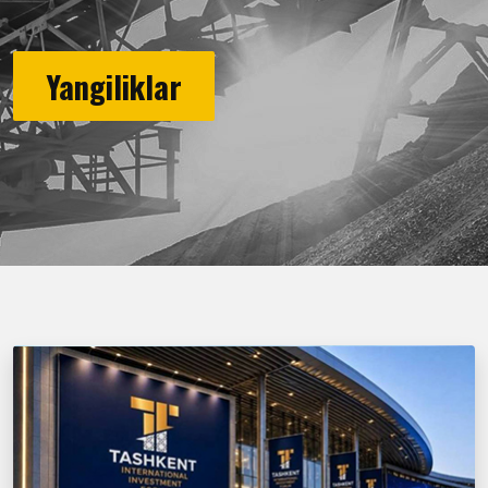
Yangiliklar