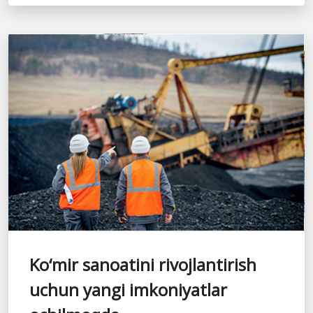
Ko‘mir sanoatini rivojlantirish
uchun yangi imkoniyatlar