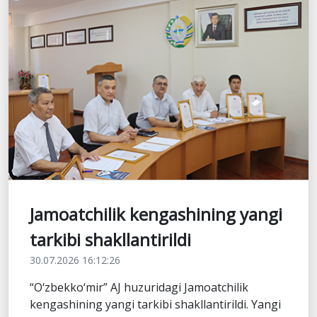
Jamoatchilik kengashining yangi
tarkibi shakllantirildi
30.07.2026 16:12:26
“O‘zbekko‘mir” AJ huzuridagi Jamoatchilik
kengashining yangi tarkibi shakllantirildi. Yangi