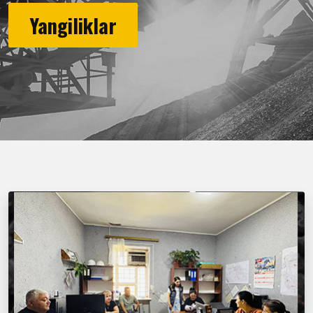
Yangiliklar