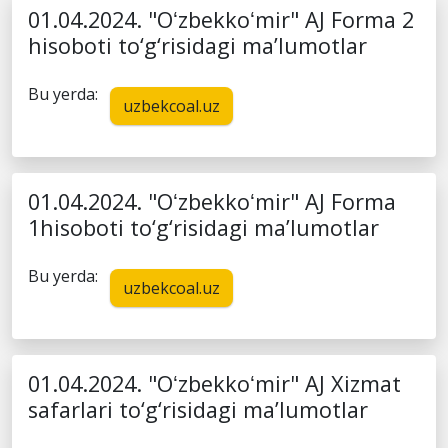
01.04.2024. "Oʻzbekkoʻmir" AJ Forma 2
hisoboti to‘g‘risidagi ma’lumotlar
Bu yerda:
uzbekcoal.uz
01.04.2024. "Oʻzbekkoʻmir" AJ Forma
1hisoboti to‘g‘risidagi ma’lumotlar
Bu yerda:
uzbekcoal.uz
01.04.2024. "Oʻzbekkoʻmir" AJ Xizmat
safarlari to‘g‘risidagi ma’lumotlar